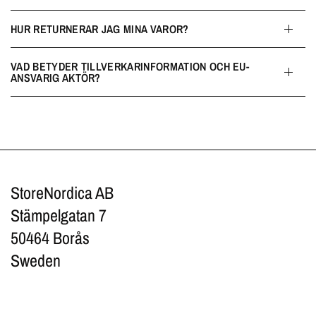
HUR RETURNERAR JAG MINA VAROR?
VAD BETYDER TILLVERKARINFORMATION OCH EU-
ANSVARIG AKTÖR?
StoreNordica AB
Stämpelgatan 7
50464 Borås
Sweden