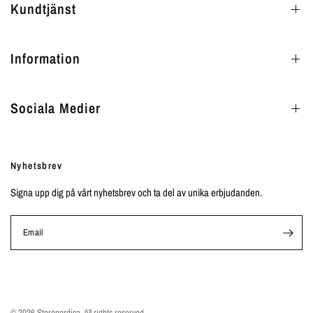
Kundtjänst
Information
Sociala Medier
Nyhetsbrev
Signa upp dig på vårt nyhetsbrev och ta del av unika erbjudanden.
Email
© 2026 Storenordica, All rights reserved.