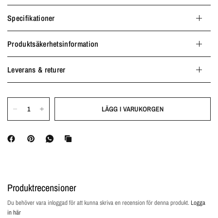
Specifikationer
Produktsäkerhetsinformation
Leverans & returer
LÄGG I VARUKORGEN
Produktrecensioner
Du behöver vara inloggad för att kunna skriva en recension för denna produkt.
Logga
in här