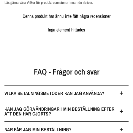
Läs gärna våra
Villkor för produktrecensioner
innan du skriver.
Denna produkt har ännu inte fått några recensioner
Inga element hittades
FAQ - Frågor och svar
VILKA BETALNINGSMETODER KAN JAG ANVÄNDA?
KAN JAG GÖRA ÄNDRINGAR I MIN BESTÄLLNING EFTER
ATT DEN HAR GJORTS?
NÄR FÅR JAG MIN BESTÄLLNING?