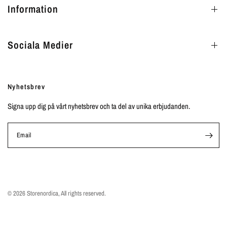
Information
Sociala Medier
Nyhetsbrev
Signa upp dig på vårt nyhetsbrev och ta del av unika erbjudanden.
Email
© 2026 Storenordica, All rights reserved.