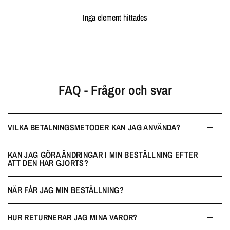
Inga element hittades
FAQ - Frågor och svar
VILKA BETALNINGSMETODER KAN JAG ANVÄNDA?
KAN JAG GÖRA ÄNDRINGAR I MIN BESTÄLLNING EFTER
ATT DEN HAR GJORTS?
NÄR FÅR JAG MIN BESTÄLLNING?
HUR RETURNERAR JAG MINA VAROR?