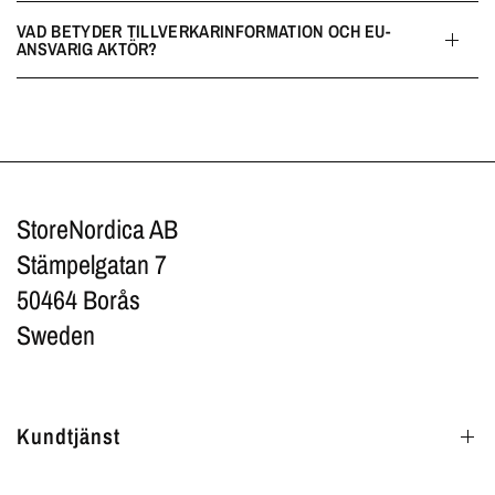
VAD BETYDER TILLVERKARINFORMATION OCH EU-
ANSVARIG AKTÖR?
StoreNordica AB
Stämpelgatan 7
50464 Borås
Sweden
Kundtjänst