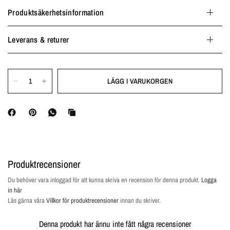
Produktsäkerhetsinformation
Leverans & returer
LÄGG I VARUKORGEN
Produktrecensioner
Du behöver vara inloggad för att kunna skriva en recension för denna produkt.
Logga
in här
Läs gärna våra
Villkor för produktrecensioner
innan du skriver.
Denna produkt har ännu inte fått några recensioner