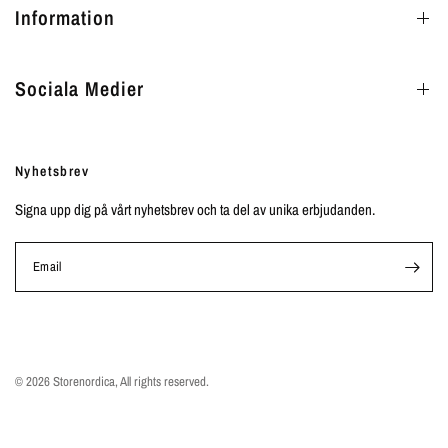
Information
Sociala Medier
Nyhetsbrev
Signa upp dig på vårt nyhetsbrev och ta del av unika erbjudanden.
Email
© 2026 Storenordica, All rights reserved.