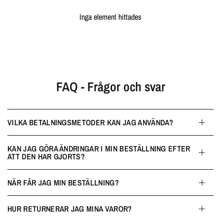
Inga element hittades
FAQ - Frågor och svar
VILKA BETALNINGSMETODER KAN JAG ANVÄNDA?
KAN JAG GÖRA ÄNDRINGAR I MIN BESTÄLLNING EFTER
ATT DEN HAR GJORTS?
NÄR FÅR JAG MIN BESTÄLLNING?
HUR RETURNERAR JAG MINA VAROR?