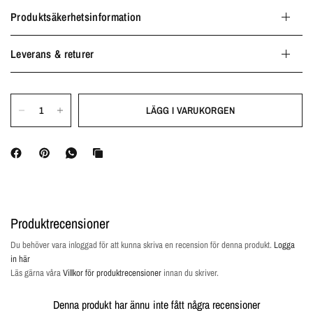
Produktsäkerhetsinformation
Leverans & returer
LÄGG I VARUKORGEN
Produktrecensioner
Du behöver vara inloggad för att kunna skriva en recension för denna produkt.
Logga
in här
Läs gärna våra
Villkor för produktrecensioner
innan du skriver.
Denna produkt har ännu inte fått några recensioner