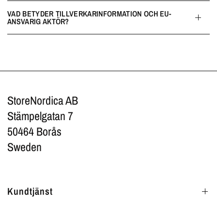
VAD BETYDER TILLVERKARINFORMATION OCH EU-
ANSVARIG AKTÖR?
StoreNordica AB
Stämpelgatan 7
50464 Borås
Sweden
Kundtjänst