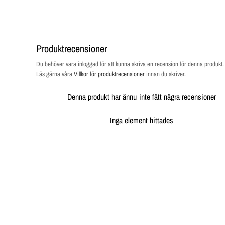
Produktrecensioner
Du behöver vara inloggad för att kunna skriva en recension för denna produkt
Läs gärna våra
Villkor för produktrecensioner
innan du skriver.
Denna produkt har ännu inte fått några recensioner
Inga element hittades