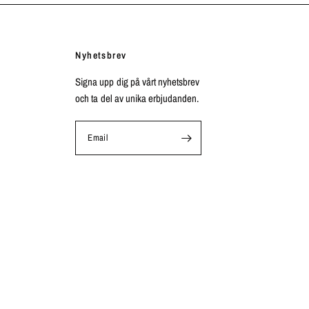
Nyhetsbrev
Signa upp dig på vårt nyhetsbrev
och ta del av unika erbjudanden.
Email