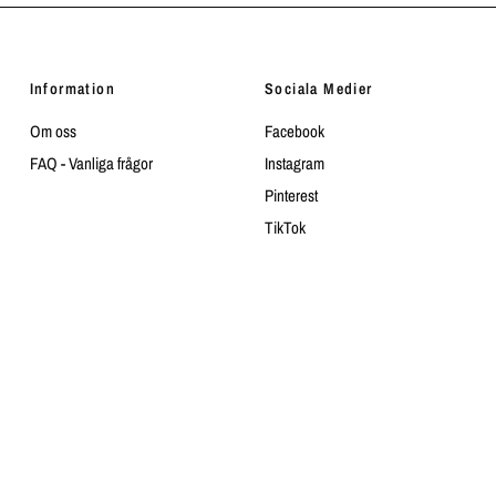
Information
Sociala Medier
Om oss
Facebook
FAQ - Vanliga frågor
Instagram
Pinterest
TikTok