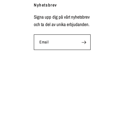
Nyhetsbrev
Signa upp dig på vårt nyhetsbrev
och ta del av unika erbjudanden.
Email