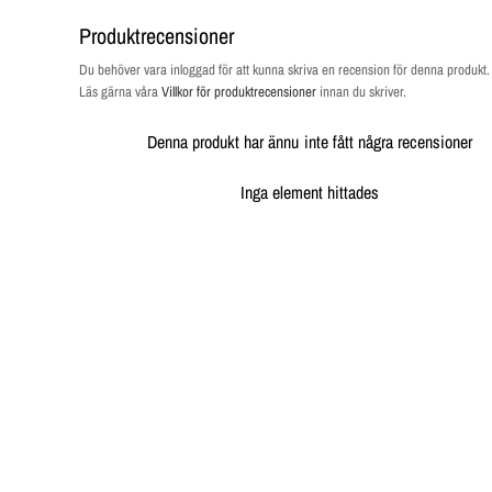
Produktrecensioner
Du behöver vara inloggad för att kunna skriva en recension för denna produkt
Läs gärna våra
Villkor för produktrecensioner
innan du skriver.
Denna produkt har ännu inte fått några recensioner
Inga element hittades