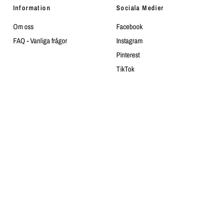
Information
Sociala Medier
Om oss
Facebook
FAQ - Vanliga frågor
Instagram
Pinterest
TikTok