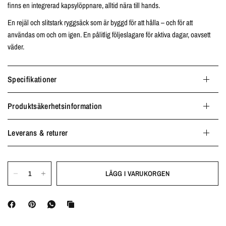
finns en integrerad kapsylöppnare, alltid nära till hands.
En rejäl och slitstark ryggsäck som är byggd för att hålla – och för att
användas om och om igen. En pålitlig följeslagare för aktiva dagar, oavsett
väder.
Specifikationer
Produktsäkerhetsinformation
Leverans & returer
LÄGG I VARUKORGEN