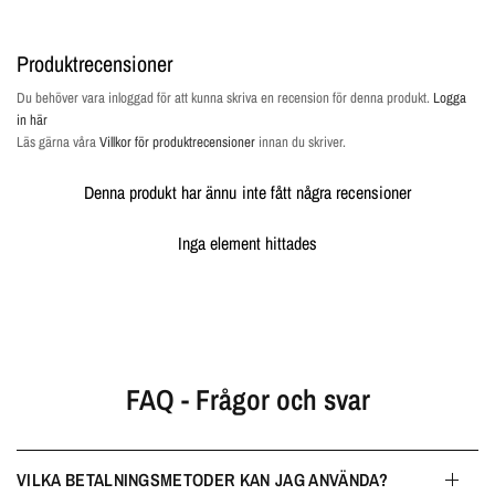
Produktrecensioner
Du behöver vara inloggad för att kunna skriva en recension för denna produkt.
Logga
in här
Läs gärna våra
Villkor för produktrecensioner
innan du skriver.
Denna produkt har ännu inte fått några recensioner
Inga element hittades
FAQ - Frågor och svar
VILKA BETALNINGSMETODER KAN JAG ANVÄNDA?