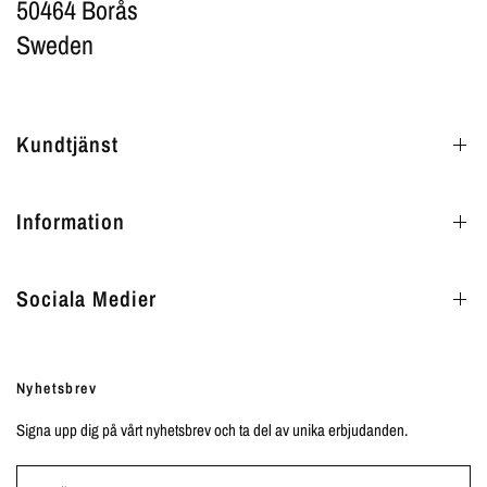
50464 Borås
Sweden
Kundtjänst
Information
Sociala Medier
Nyhetsbrev
Signa upp dig på vårt nyhetsbrev och ta del av unika erbjudanden.