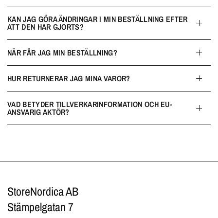
KAN JAG GÖRA ÄNDRINGAR I MIN BESTÄLLNING EFTER
ATT DEN HAR GJORTS?
NÄR FÅR JAG MIN BESTÄLLNING?
HUR RETURNERAR JAG MINA VAROR?
VAD BETYDER TILLVERKARINFORMATION OCH EU-
ANSVARIG AKTÖR?
StoreNordica AB
Stämpelgatan 7