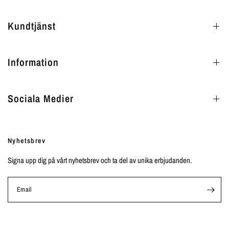
Kundtjänst
Information
Sociala Medier
Nyhetsbrev
Signa upp dig på vårt nyhetsbrev och ta del av unika erbjudanden.
Email