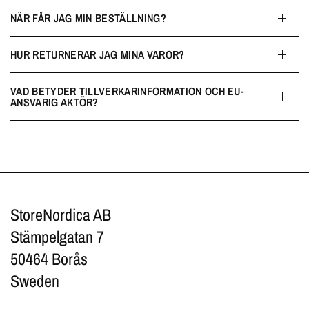
NÄR FÅR JAG MIN BESTÄLLNING?
HUR RETURNERAR JAG MINA VAROR?
VAD BETYDER TILLVERKARINFORMATION OCH EU-
ANSVARIG AKTÖR?
StoreNordica AB
Stämpelgatan 7
50464 Borås
Sweden