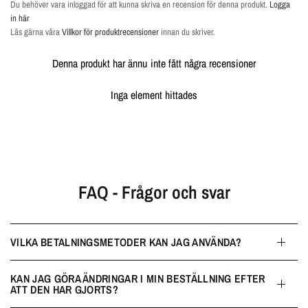
Du behöver vara inloggad för att kunna skriva en recension för denna produkt.
Logga
in här
Läs gärna våra
Villkor för produktrecensioner
innan du skriver.
Denna produkt har ännu inte fått några recensioner
Inga element hittades
FAQ - Frågor och svar
VILKA BETALNINGSMETODER KAN JAG ANVÄNDA?
KAN JAG GÖRA ÄNDRINGAR I MIN BESTÄLLNING EFTER
ATT DEN HAR GJORTS?