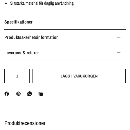
Slitstarka material för daglig användning
Specifikationer
Produktsäkerhetsinformation
Leverans & returer
LÄGG I VARUKORGEN
Produktrecensioner